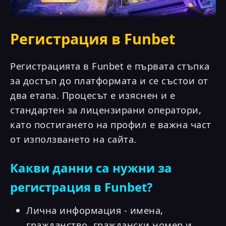
Регистрация в Funbet
Регистрацията в Funbet е първата стъпка
за достъп до платформата и се състои от
два етапа. Процесът е изяснен и е
стандартен за лицензирани оператори,
като постигането на профил е важна част
от използването на сайта.
Какви данни са нужни за
регистрация в Funbet?
Лична информация - имена,
гражданство, граждански номер и