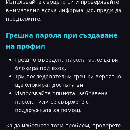
Използвайте сърцето си и проверявайте
внимателно всяка информация, преди да
продължите.
Грешна парола при създаване
на профил
Грешно въведена парола може да ви
блокира при вход.
Три последователни грешки вероятно
ще блокират достъпа ви.
Използвайте опцията „забравена
парола“ или се свържете с
поддръжката за помощ.
За да избегнете този проблем, проверете