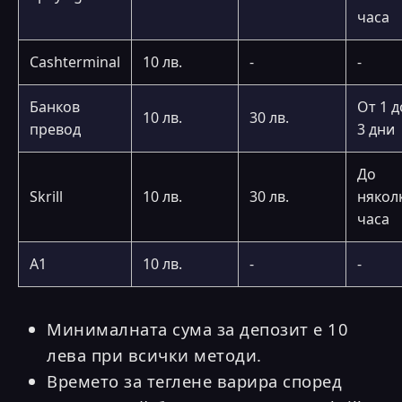
часа
Cashterminal
10 лв.
-
-
Банков
От 1 д
10 лв.
30 лв.
превод
3 дни
До
Skrill
10 лв.
30 лв.
някол
часа
A1
10 лв.
-
-
Минималната сума за депозит е 10
лева при всички методи.
Времето за теглене варира според