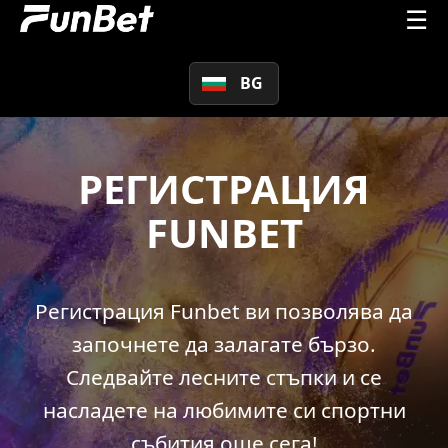
☰
BG
РЕГИСТРАЦИЯ
FUNBET
Регистрация Funbet ви позволява да
започнете да залагате бързо.
Следвайте лесните стъпки и се
насладете на любимите си спортни
събития още сега!