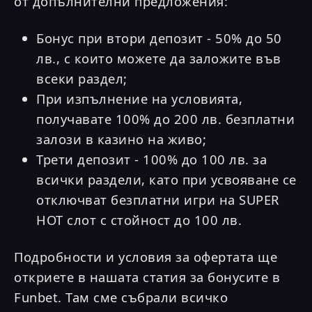
от допълнителни предложения:
Бонус при втори депозит - 50% до 50
лв., с които можете да заложите във
всеки раздел;
При изпълнение на условията,
получавате 100% до 200 лв. безплатни
залози в казино на живо;
Трети депозит - 100% до 100 лв. за
всички раздели, като при усвояване се
отключват безплатни игри на SUPER
HOT слот с стойност до 100 лв.
Подробности и условия за офертата ще
откриете в нашата статия за бонусите в
Funbet. Там сме събрали всичко