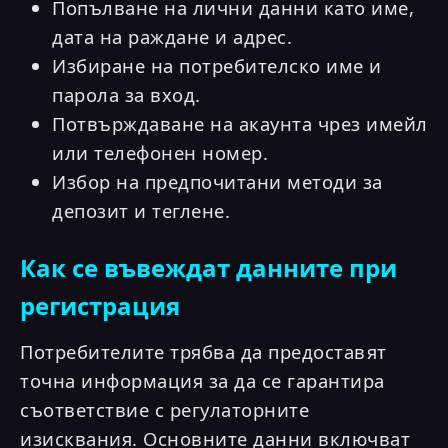
Попълване на лични данни като име,
различни видове залози
дата на раждане и адрес.
Регистрация в Funbet чрез мобилно
Избиране на потребителско име и
устройство
парола за вход.
Потвърждаване на акаунта чрез имейл
FunBet: Последни статии
или телефонен номер.
Регистрация в Funbet през телефон
Избор на предпочитани методи за
депозит и теглене.
Как се въвеждат данните при
регистрация
Потребителите трябва да предоставят
точна информация за да се гарантира
съответствие с регулаторните
изисквания. Основните данни включват