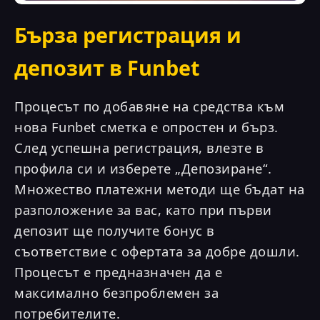
Бърза регистрация и
депозит в Funbet
Процесът по добавяне на средства към
нова Funbet сметка е опростен и бърз.
След успешна регистрация, влезте в
профила си и изберете „Депозиране“.
Множество платежни методи ще бъдат на
разположение за вас, като при първи
депозит ще получите бонус в
съответствие с офертата за добре дошли.
Процесът е предназначен да е
максимално безпроблемен за
потребителите.