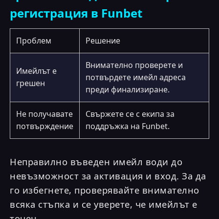
регистрация в Funbet
Проблем
Решение
Внимателно проверете и
Имейлът е
потвърдете имейл адреса
грешен
преди финализиране.
Не получавате
Свържете се с екипа за
потвърждение
поддръжка на Funbet.
Неправилно въведен имейл води до
невъзможност за активация и вход. За да
го избегнете, проверявайте внимателно
всяка стъпка и се уверете, че имейлът е
точен.