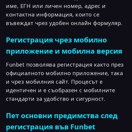
име, ЕГН или личен номер, адрес и
контактна информация, които се
въвеждат чрез удобен онлайн формуляр.
Регистрация чрез мобилно
приложение и мобилна версия
Funbet позволява регистрация както през
официалното мобилно приложение, така
и чрез мобилния сайт. Процесът е
идентичен и е съобразен с мобилните
стандарти за удобство и сигурност.
Пет основни предимства след
регистрация във Funbet