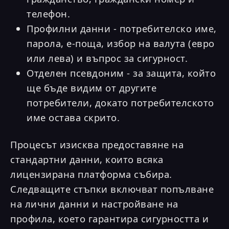
телефон.
Профилни данни - потребителско име,
парола, е-поща, избор на валута (евро
или лева) и въпрос за сигурност.
Отделен псевдоним - за защита, който
ще бъде видим от другите
потребители, докато потребителското
име остава скрито.
Процесът изисква предоставяне на
стандартни данни, които всяка
лицензирана платформа събира.
Следващите стъпки включват попълване
на лични данни и настройване на
профила, което гарантира сигурността и