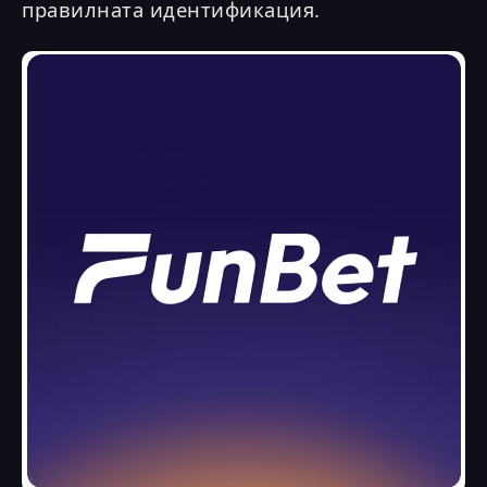
правилната идентификация.