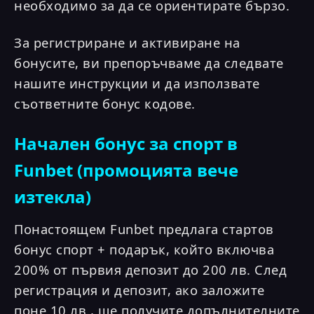
необходимо за да се ориентирате бързо.
За регистриране и активиране на
бонусите, ви препоръчваме да следвате
нашите инструкции и да използвате
съответните бонус кодове.
Начален бонус за спорт в
Funbet (промоцията вече
изтекла)
Понастоящем Funbet предлага стартов
бонус спорт + подарък, който включва
200% от първия депозит до 200 лв. След
регистрация и депозит, ако заложите
поне 10 лв., ще получите допълнителните