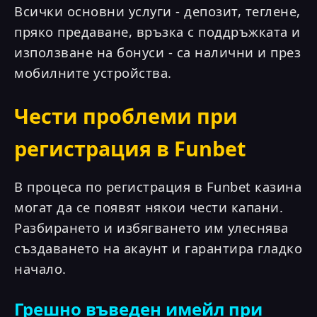
Всички основни услуги - депозит, теглене,
пряко предаване, връзка с поддръжката и
използване на бонуси - са налични и през
мобилните устройствa.
Чести проблеми при
регистрация в Funbet
В процеса по регистрация в Funbet казина
могат да се появят някои чести капани.
Разбирането и избягването им улеснява
създаването на акаунт и гарантира гладко
начало.
Грешно въведен имейл при