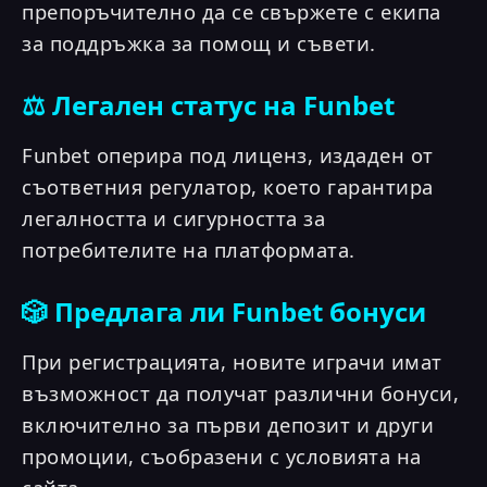
препоръчително да се свържете с екипа
за поддръжка за помощ и съвети.
⚖️ Легален статус на Funbet
Funbet оперира под лиценз, издаден от
съответния регулатор, което гарантира
легалността и сигурността за
потребителите на платформата.
🎲 Предлага ли Funbet бонуси
При регистрацията, новите играчи имат
възможност да получат различни бонуси,
включително за първи депозит и други
промоции, съобразени с условията на