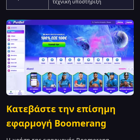
τεχνική υποστήριξη
Κατεβάστε την επίσημη
εφαρμογή Boomerang
Η χρήση της εφαρμογής Boomerang