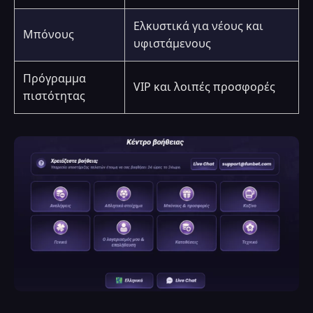
Ελκυστικά για νέους και
Μπόνους
υφιστάμενους
Πρόγραμμα
VIP και λοιπές προσφορές
πιστότητας