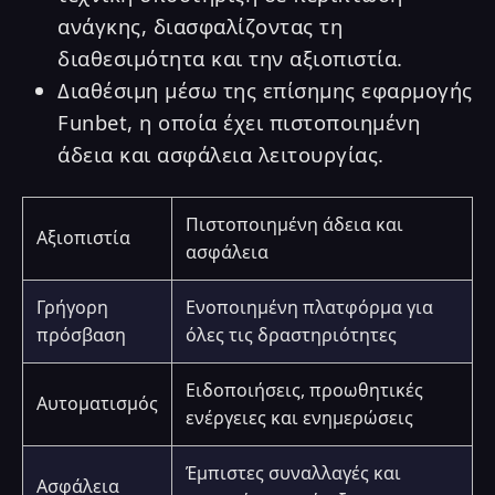
ανάγκης, διασφαλίζοντας τη
διαθεσιμότητα και την αξιοπιστία.
Διαθέσιμη μέσω της επίσημης εφαρμογής
Funbet, η οποία έχει πιστοποιημένη
άδεια και ασφάλεια λειτουργίας.
Πιστοποιημένη άδεια και
Αξιοπιστία
ασφάλεια
Γρήγορη
Ενοποιημένη πλατφόρμα για
πρόσβαση
όλες τις δραστηριότητες
Ειδοποιήσεις, προωθητικές
Αυτοματισμός
ενέργειες και ενημερώσεις
Έμπιστες συναλλαγές και
Ασφάλεια