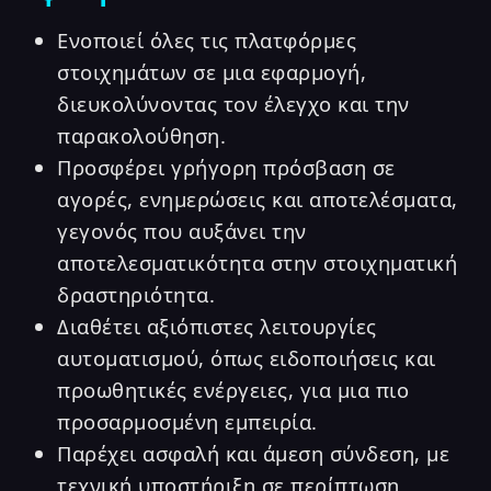
Ενοποιεί όλες τις πλατφόρμες
στοιχημάτων σε μια εφαρμογή,
διευκολύνοντας τον έλεγχο και την
παρακολούθηση.
Προσφέρει γρήγορη πρόσβαση σε
αγορές, ενημερώσεις και αποτελέσματα,
γεγονός που αυξάνει την
αποτελεσματικότητα στην στοιχηματική
δραστηριότητα.
Διαθέτει αξιόπιστες λειτουργίες
αυτοματισμού, όπως ειδοποιήσεις και
προωθητικές ενέργειες, για μια πιο
προσαρμοσμένη εμπειρία.
Παρέχει ασφαλή και άμεση σύνδεση, με
τεχνική υποστήριξη σε περίπτωση