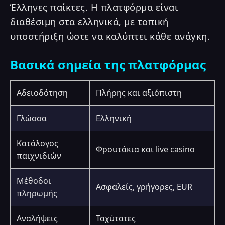
Έλληνες παίκτες. Η πλατφόρμα είναι
διαθέσιμη στα ελληνικά, με τοπική
υποστήριξη ώστε να καλύπτει κάθε ανάγκη.
Βασικά σημεία της πλατφόρμας
Αδειοδότηση
Πλήρης και αξιόπιστη
Γλώσσα
Ελληνική
Κατάλογος
Φρουτάκια και live casino
παιχνιδιών
Μέθοδοι
Ασφαλείς, γρήγορες, EUR
πληρωμής
Αναλήψεις
Ταχύτατες