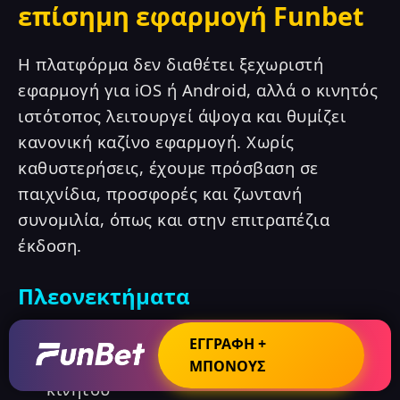
επίσημη εφαρμογή Funbet
Η πλατφόρμα δεν διαθέτει ξεχωριστή
εφαρμογή για iOS ή Android, αλλά ο κινητός
ιστότοπος λειτουργεί άψογα και θυμίζει
κανονική καζίνο εφαρμογή. Χωρίς
καθυστερήσεις, έχουμε πρόσβαση σε
παιχνίδια, προσφορές και ζωντανή
συνομιλία, όπως και στην επιτραπέζια
έκδοση.
Πλεονεκτήματα
Τα παιχνίδια, τα μενού και η αναζήτηση
ΕΓΓΡΑΦΗ +
προσαρμόζονται ιδανικά στις συσκευές
ΜΠΟΝΟΥΣ
κινητού