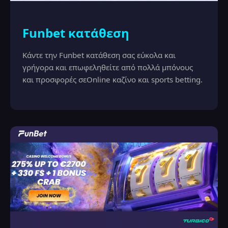
Funbet κατάθεση
Κάντε την Funbet κατάθεση σας εύκολα και
γρήγορα και επωφεληθείτε από πολλά μπόνους
και προσφορές σεOnline καζίνο και sports betting.