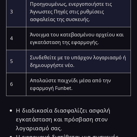
Προηγουμένως, ενεργοποιήστε τις
3
Άγνωστες Πηγές στις ρυθμίσεις
ασφαλείας της συσκευής.
Άνοιγμα του κατεβασμένου αρχείου και
4
εγκατάσταση της εφαρμογής.
Συνδεθείτε με το υπάρχον λογαριασμό ή
5
δημιουργήστε νέο.
Απολαύστε παιχνίδι μέσα από την
6
εφαρμογή Funbet.
Η διαδικασία διασφαλίζει ασφαλή
εγκατάσταση και πρόσβαση στον
λογαριασμό σας.
Η εφαρμογή διατίθεται για συσκευές